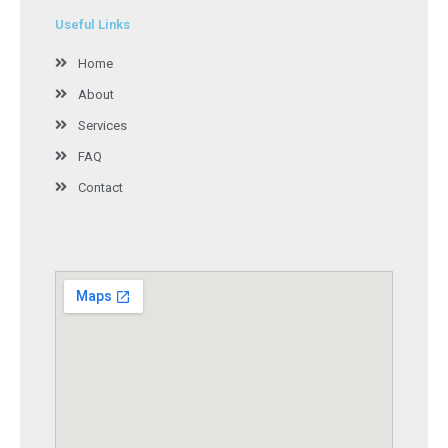
Useful Links
Home
About
Services
FAQ
Contact