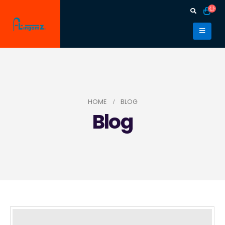
HOME
BLOG
Blog